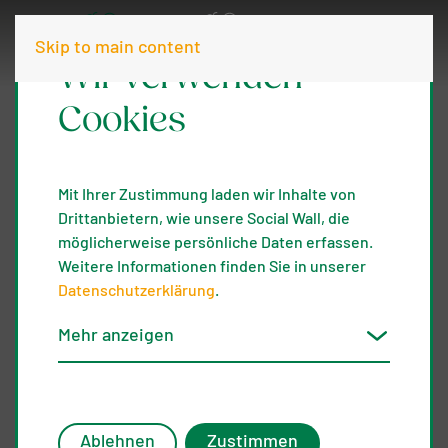
Skip to main content
Wir verwenden
Cookies
Mit Ihrer Zustimmung laden wir Inhalte von
Drittanbietern, wie unsere Social Wall, die
möglicherweise persönliche Daten erfassen.
Weitere Informationen finden Sie in unserer
Datenschutzerklärung
.
Mehr anzeigen
Ablehnen
Zustimmen