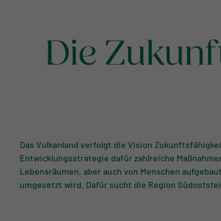
Die Zukunft
Das Vulkanland verfolgt die Vision Zukunftsfähigke
Entwicklungsstrategie dafür zahlreiche Maßnahmen
Lebensräumen, aber auch von Menschen aufgebaut w
umgesetzt wird. Dafür sucht die Region Südostste