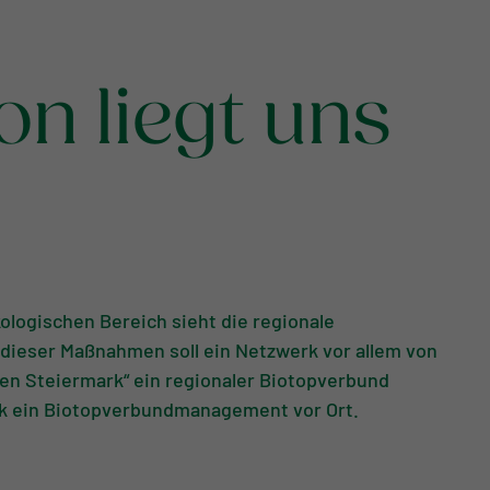
on liegt uns
kologischen Bereich sieht die regionale
dieser Maßnahmen soll ein Netzwerk vor allem von
en Steiermark“ ein regionaler Biotopverbund
rk ein Biotopverbundmanagement vor Ort.