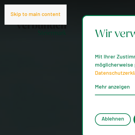
Skip to main content
Wir ver
Mit Ihrer Zustim
möglicherweise p
Datenschutzerkl
Mehr anzeigen
Ablehnen