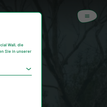
ial Wall, die
n Sie in unserer