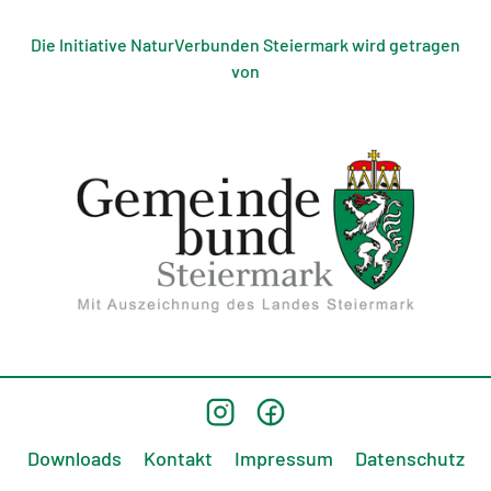
Die Initiative NaturVerbunden Steiermark wird getragen
von
Downloads
Kontakt
Impressum
Datenschutz