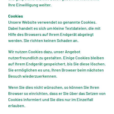
Ihre Einwilligung weiter.
Cookies
Unsere Website verwendet so genannte Cookies.
Dabei handelt es sich um kleine Textdateien, die mit
Hilfe des Browsers auf Ihrem Endgerät abgelegt
werden. Sie richten keinen Schaden an.
Wir nutzen Cookies dazu, unser Angebot
nutzerfreundlich zu gestalten. Einige Cookies bleiben
auf Ihrem Endgerät gespeichert, bis Sie diese löschen.
Sie ermöglichen es uns, Ihren Browser beim nächsten
Besuch wiederzuerkennen.
Wenn Sie dies nicht wünschen, so können Sie Ihren
Browser so einrichten, dass er Sie über das Setzen von
Cookies informiert und Sie dies nur im Einzelfall
erlauben.