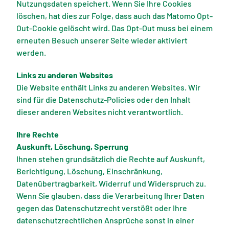
Nutzungsdaten speichert. Wenn Sie Ihre Cookies
löschen, hat dies zur Folge, dass auch das Matomo Opt-
Out-Cookie gelöscht wird. Das Opt-Out muss bei einem
erneuten Besuch unserer Seite wieder aktiviert
werden.
Links zu anderen Websites
Die Website enthält Links zu anderen Websites. Wir
sind für die Datenschutz-Policies oder den Inhalt
dieser anderen Websites nicht verantwortlich.
Ihre Rechte
Auskunft, Löschung, Sperrung
Ihnen stehen grundsätzlich die Rechte auf Auskunft,
Berichtigung, Löschung, Einschränkung,
Datenübertragbarkeit, Widerruf und Widerspruch zu.
Wenn Sie glauben, dass die Verarbeitung Ihrer Daten
gegen das Datenschutzrecht verstößt oder Ihre
datenschutzrechtlichen Ansprüche sonst in einer