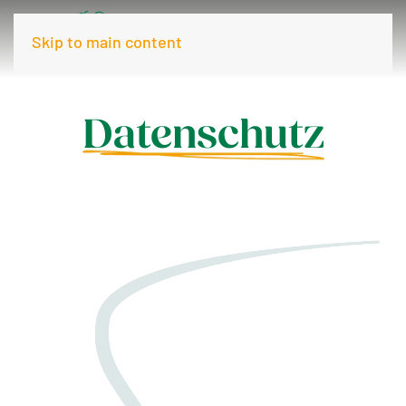
Skip to main content
Datenschutz