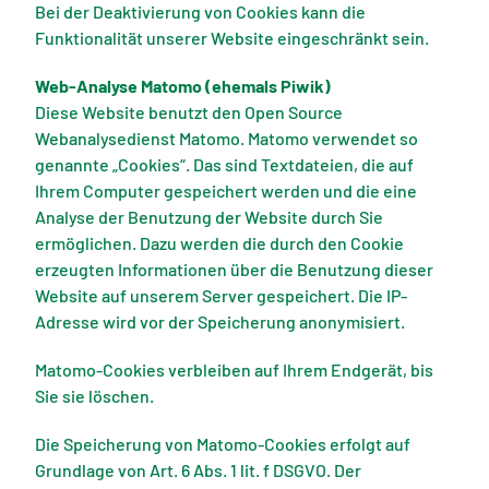
Bei der Deaktivierung von Cookies kann die
Funktionalität unserer Website eingeschränkt sein.
Web-Analyse Matomo (ehemals Piwik)
Diese Website benutzt den Open Source
Webanalysedienst Matomo. Matomo verwendet so
genannte „Cookies“. Das sind Textdateien, die auf
Ihrem Computer gespeichert werden und die eine
Analyse der Benutzung der Website durch Sie
ermöglichen. Dazu werden die durch den Cookie
erzeugten Informationen über die Benutzung dieser
Website auf unserem Server gespeichert. Die IP-
Adresse wird vor der Speicherung anonymisiert.
Matomo-Cookies verbleiben auf Ihrem Endgerät, bis
Sie sie löschen.
Die Speicherung von Matomo-Cookies erfolgt auf
Grundlage von Art. 6 Abs. 1 lit. f DSGVO. Der