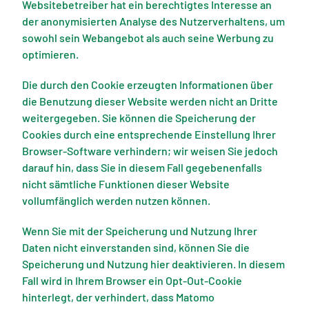
Websitebetreiber hat ein berechtigtes Interesse an
der anonymisierten Analyse des Nutzerverhaltens, um
sowohl sein Webangebot als auch seine Werbung zu
optimieren.
Die durch den Cookie erzeugten Informationen über
die Benutzung dieser Website werden nicht an Dritte
weitergegeben. Sie können die Speicherung der
Cookies durch eine entsprechende Einstellung Ihrer
Browser-Software verhindern; wir weisen Sie jedoch
darauf hin, dass Sie in diesem Fall gegebenenfalls
nicht sämtliche Funktionen dieser Website
vollumfänglich werden nutzen können.
Wenn Sie mit der Speicherung und Nutzung Ihrer
Daten nicht einverstanden sind, können Sie die
Speicherung und Nutzung hier deaktivieren. In diesem
Fall wird in Ihrem Browser ein Opt-Out-Cookie
hinterlegt, der verhindert, dass Matomo