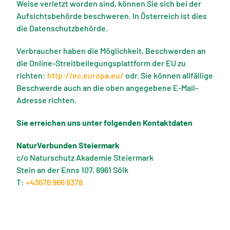
Weise verletzt worden sind, können Sie sich bei der
Aufsichtsbehörde beschweren. In Österreich ist dies
die Datenschutzbehörde.
Verbraucher haben die Möglichkeit, Beschwerden an
die Online-Streitbeilegungsplattform der EU zu
richten:
http://ec.europa.eu/
odr. Sie können allfällige
Beschwerde auch an die oben angegebene E-Mail-
Adresse richten.
Sie erreichen uns unter folgenden Kontaktdaten
NaturVerbunden Steiermark
c/o Naturschutz Akademie Steiermark
Stein an der Enns 107, 8961 Sölk
T:
+43676 966 8378