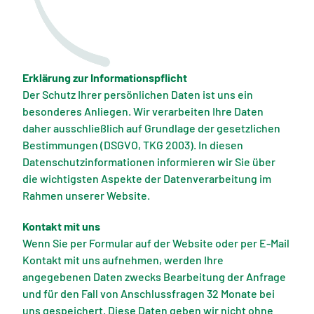
Erklärung zur Informationspflicht
Der Schutz Ihrer persönlichen Daten ist uns ein
besonderes Anliegen. Wir verarbeiten Ihre Daten
daher ausschließlich auf Grundlage der gesetzlichen
Bestimmungen (DSGVO, TKG 2003). In diesen
Datenschutzinformationen informieren wir Sie über
die wichtigsten Aspekte der Datenverarbeitung im
Rahmen unserer Website.
Kontakt mit uns
Wenn Sie per Formular auf der Website oder per E-Mail
Kontakt mit uns aufnehmen, werden Ihre
angegebenen Daten zwecks Bearbeitung der Anfrage
und für den Fall von Anschlussfragen 32 Monate bei
uns gespeichert. Diese Daten geben wir nicht ohne