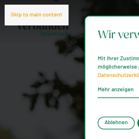
Skip to main content
Wir ver
Mit Ihrer Zustim
möglicherweise p
Datenschutzerkl
Mehr anzeigen
Ablehnen