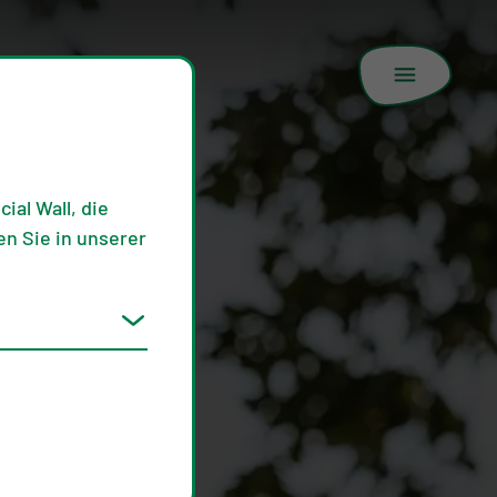
ial Wall, die
n Sie in unserer