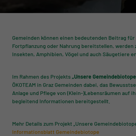
Gemeinden können einen bedeutenden Beitrag für d
Fortpflanzung oder Nahrung bereitstellen, werden
Insekten, Amphibien, Vögel und auch Säugetiere e
Im Rahmen des Projekts
„Unsere Gemeindebiotope 
ÖKOTEAM in Graz Gemeinden dabei, das Bewusstsein
Anlage und Pflege von (Klein-)Lebensräumen auf i
begleitend Informationen bereitgestellt.
Mehr Details zum Projekt „Unsere Gemeindebiotope“,
Informationsblatt Gemeindebiotope