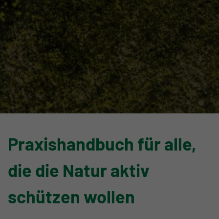
Praxishandbuch für alle,
die die Natur aktiv
schützen wollen