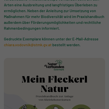
Arten eine Ausbreitung und langfristiges Überleben zu
ermöglichen. Neben der Anleitung zur Umsetzung von
Maßnahmen für mehr Biodiversität wird im Praxishandbuch
außerdem über Förderungsmöglichkeiten und rechtliche
Rahmenbedingungen informiert.
Gedruckte Exemplare können unter der E-Mail-Adresse
chiara.vodovnik@stmk.gv.at
bestellt werden.