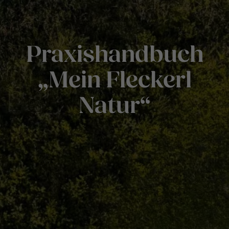
Praxishandbuch
„Mein Fleckerl
Natur“