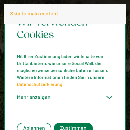
Skip to main content
Wir verwenden
Cookies
Mit Ihrer Zustimmung laden wir Inhalte von
Drittanbietern, wie unsere Social Wall, die
möglicherweise persönliche Daten erfassen.
Weitere Informationen finden Sie in unserer
Datenschutzerklärung
.
Mehr anzeigen
Ablehnen
Zustimmen