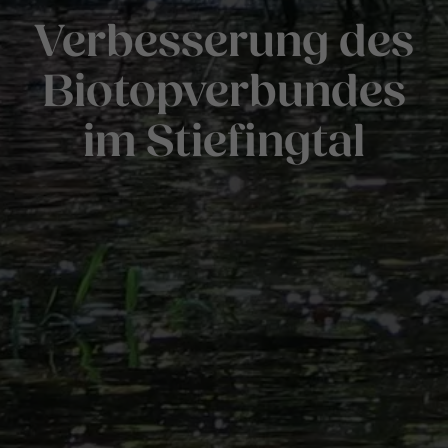
Verbesserung des
Biotopverbundes
im Stiefingtal