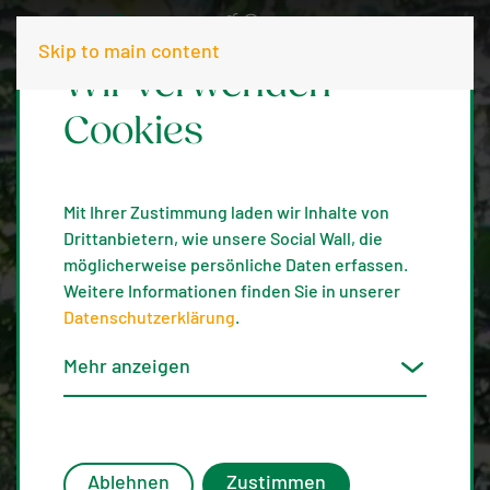
Skip to main content
Wir verwenden
Cookies
Mit Ihrer Zustimmung laden wir Inhalte von
Drittanbietern, wie unsere Social Wall, die
möglicherweise persönliche Daten erfassen.
Weitere Informationen finden Sie in unserer
Datenschutzerklärung
.
Mehr anzeigen
Ablehnen
Zustimmen