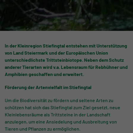
In der Kleinregion Stiefingtal entstehen mit Unterstützung
von Land Steiermark und der Europäischen Union
unterschiedlichste Trittsteinbiotope. Neben dem Schutz
anderer Tierarten wird v.a. Lebensraum für Rebhühner und
Amphibien geschaffen und erweitert.
Förderung der Artenvielfalt im Stiefingtal
Um die Biodiversität zu fördern und seltene Arten zu
schützen hat sich das Stiefingtal zum Ziel gesetzt, neue
Kleinlebensräume als Trittsteine in der Landschaft
anzulegen, um eine Ansiedelung und Ausbreitung von
Tieren und Pflanzen zu ermöglichen.