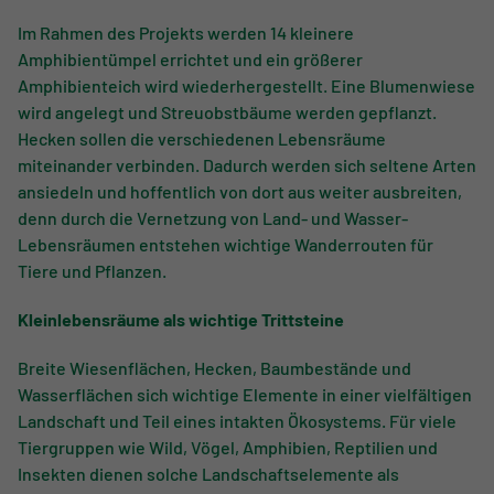
Im Rahmen des Projekts werden 14 kleinere
Amphibientümpel errichtet und ein größerer
Amphibienteich wird wiederhergestellt. Eine Blumenwiese
wird angelegt und Streuobstbäume werden gepflanzt.
Hecken sollen die verschiedenen Lebensräume
miteinander verbinden. Dadurch werden sich seltene Arten
ansiedeln und hoffentlich von dort aus weiter ausbreiten,
denn durch die Vernetzung von Land- und Wasser-
Lebensräumen entstehen wichtige Wanderrouten für
Tiere und Pflanzen.
Kleinlebensräume als wichtige Trittsteine
Breite Wiesenflächen, Hecken, Baumbestände und
Wasserflächen sich wichtige Elemente in einer vielfältigen
Landschaft und Teil eines intakten Ökosystems. Für viele
Tiergruppen wie Wild, Vögel, Amphibien, Reptilien und
Insekten dienen solche Landschaftselemente als