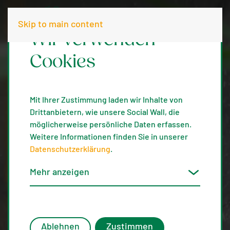
Skip to main content
Wir verwenden
Cookies
Mit Ihrer Zustimmung laden wir Inhalte von
Drittanbietern, wie unsere Social Wall, die
möglicherweise persönliche Daten erfassen.
Weitere Informationen finden Sie in unserer
Datenschutzerklärung
.
Mehr anzeigen
Ablehnen
Zustimmen