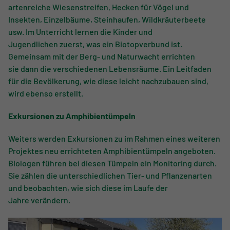
artenreiche Wiesenstreifen, Hecken für Vögel und
Insekten, Einzelbäume, Steinhaufen, Wildkräuterbeete
usw. Im Unterricht lernen die Kinder und
Jugendlichen zuerst, was ein Biotopverbund ist.
Gemeinsam mit der Berg- und Naturwacht errichten
sie dann die verschiedenen Lebensräume. Ein Leitfaden
für die Bevölkerung, wie diese leicht nachzubauen sind,
wird ebenso erstellt.
Exkursionen zu Amphibientümpeln
Weiters werden Exkursionen zu im Rahmen eines weiteren
Projektes neu errichteten Amphibientümpeln angeboten.
Biologen führen bei diesen Tümpeln ein Monitoring durch.
Sie zählen die unterschiedlichen Tier- und Pflanzenarten
und beobachten, wie sich diese im Laufe der
Jahre verändern.