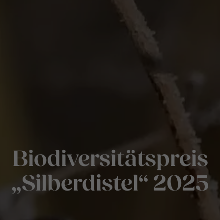
Biodiversitätspreis
„Silberdistel“ 2025