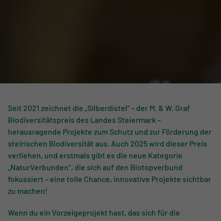
Seit 2021 zeichnet die „Silberdistel“ – der M. & W. Graf
Biodiversitätspreis des Landes Steiermark –
herausragende Projekte zum Schutz und zur Förderung der
steirischen Biodiversität aus. Auch 2025 wird dieser Preis
verliehen, und erstmals gibt es die neue Kategorie
„NaturVerbunden“, die sich auf den Biotopverbund
fokussiert – eine tolle Chance, innovative Projekte sichtbar
zu machen!
Wenn du ein Vorzeigeprojekt hast, das sich für die