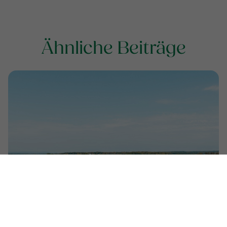
Ähnliche Beiträge