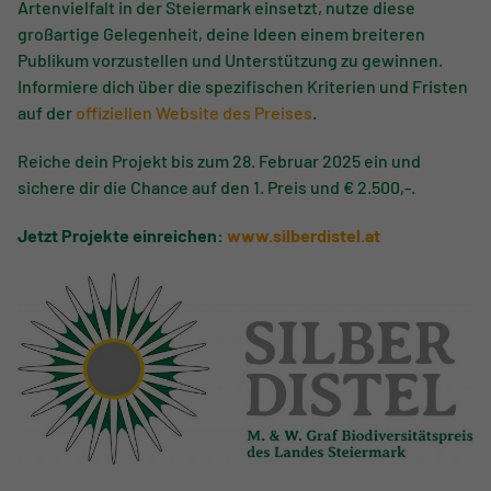
Artenvielfalt in der Steiermark einsetzt, nutze diese
großartige Gelegenheit, deine Ideen einem breiteren
Publikum vorzustellen und Unterstützung zu gewinnen.
Informiere dich über die spezifischen Kriterien und Fristen
auf der
offiziellen Website des Preises
.
Reiche dein Projekt bis zum 28. Februar 2025 ein und
sichere dir die Chance auf den 1. Preis und € 2.500,-.
Jetzt Projekte einreichen:
www.silberdistel.at