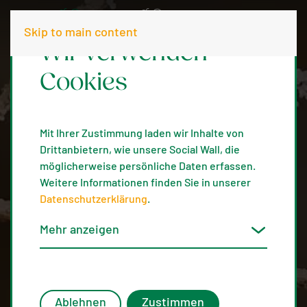
Skip to main content
Wir verwenden
Cookies
Mit Ihrer Zustimmung laden wir Inhalte von
Drittanbietern, wie unsere Social Wall, die
möglicherweise persönliche Daten erfassen.
Weitere Informationen finden Sie in unserer
Datenschutzerklärung
.
Mehr anzeigen
Ablehnen
Zustimmen