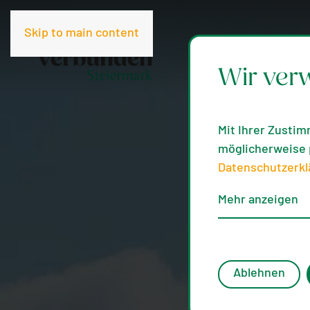
Skip to main content
Wir ver
Mit Ihrer Zustim
möglicherweise p
Datenschutzerkl
Mehr anzeigen
Ablehnen