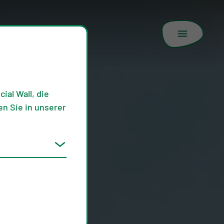
ial Wall, die
n Sie in unserer