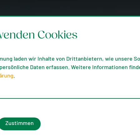
wenden Cookies
mung laden wir Inhalte von Drittanbietern, wie unsere Soc
ersönliche Daten erfassen. Weitere Informationen finde
ärung
.
Zustimmen