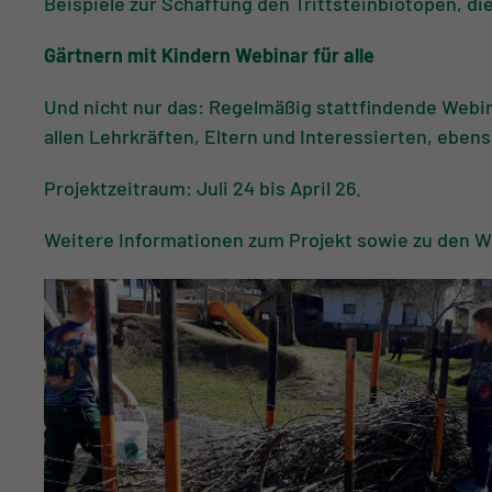
Beispiele zur Schaffung den Trittsteinbiotopen, d
Gärtnern mit Kindern Webinar für alle
Und nicht nur das: Regelmäßig stattfindende Webin
allen Lehrkräften, Eltern und Interessierten, ebens
Projektzeitraum: Juli 24 bis April 26.
Weitere Informationen zum Projekt sowie zu den W