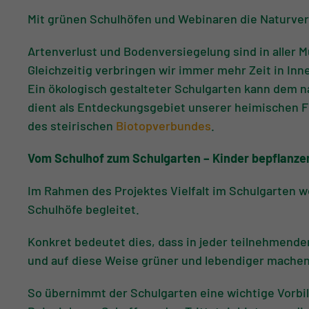
Mit grünen Schulhöfen und Webinaren die Naturve
Artenverlust und Bodenversiegelung sind in aller 
Gleichzeitig verbringen wir immer mehr Zeit in In
Ein ökologisch gestalteter Schulgarten kann dem n
dient als Entdeckungsgebiet unserer heimischen Flo
des steirischen
Biotopverbundes
.
Vom Schulhof zum Schulgarten – Kinder bepflanze
Im Rahmen des Projektes Vielfalt im Schulgarten w
Schulhöfe begleitet.
Konkret bedeutet dies, dass in jeder teilnehmende
und auf diese Weise grüner und lebendiger machen
So übernimmt der Schulgarten eine wichtige Vorbi