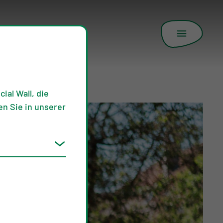
ial Wall, die
n Sie in unserer