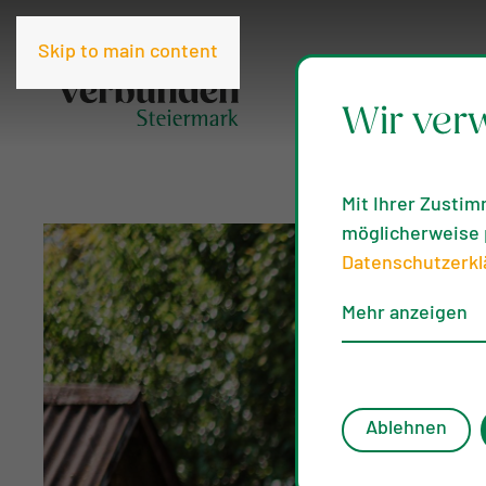
Skip to main content
Wir ver
Mit Ihrer Zustim
möglicherweise p
Datenschutzerkl
Mehr anzeigen
Ablehnen