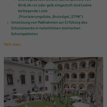
BirdLife rot oder gelb eingestuft sind (siehe
beiliegende Liste
„Priorisierungsliste_Brutvögel_STMK“)
Umsetzung von Maßnahmen zur Erfüllung des
Schutzzwecks in hoheitlichen steirischen
Schutzgebieten
Mehr dazu