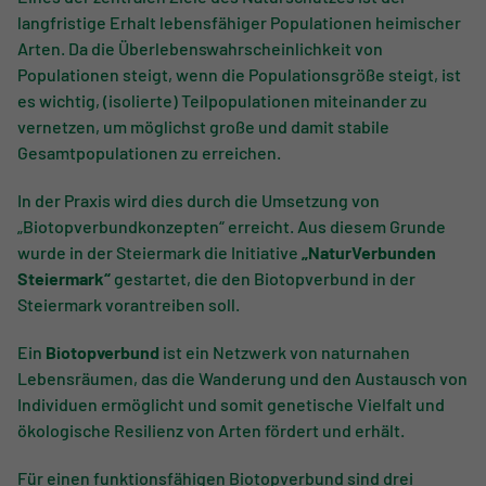
langfristige Erhalt lebensfähiger Populationen heimischer
Arten. Da die Überlebenswahrscheinlichkeit von
Populationen steigt, wenn die Populationsgröße steigt, ist
es wichtig, (isolierte) Teilpopulationen miteinander zu
vernetzen, um möglichst große und damit stabile
Gesamtpopulationen zu erreichen.
In der Praxis wird dies durch die Umsetzung von
„Biotopverbundkonzepten“ erreicht. Aus diesem Grunde
wurde in der Steiermark die Initiative
„NaturVerbunden
Steiermark“
gestartet, die den Biotopverbund in der
Steiermark vorantreiben soll.
Ein
Biotopverbund
ist ein Netzwerk von naturnahen
Lebensräumen, das die Wanderung und den Austausch von
Individuen ermöglicht und somit genetische Vielfalt und
ökologische Resilienz von Arten fördert und erhält.
Für einen funktionsfähigen Biotopverbund sind drei