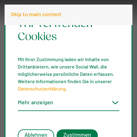
Skip to main content
Wir verwenden
Cookies
Mit Ihrer Zustimmung laden wir Inhalte von
Drittanbietern, wie unsere Social Wall, die
möglicherweise persönliche Daten erfassen.
Weitere Informationen finden Sie in unserer
Datenschutzerklärung
.
Mehr anzeigen
Ablehnen
Zustimmen