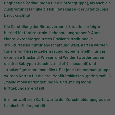
ungünstige Bedingungen für die Artengruppe), als auch die
Ausbreitungsfähigkeit (Mobilitätsklasse) der Artengruppe
berücksichtigt.
Die Darstellung der Biotopverbund-Situation erfolgte
hierbei für fünf zentrale „Lebensraumgruppen“: Auen,
Moore, extensiv genutztes Grasland, traditionelle
strukturreiche Kulturlandschaft und Wald. Karten wurden
für alle fünf dieser Lebensraumgruppen erstellt. Für das
extensive Grasland (Wiesen und Weiden) wurden zudem
die drei Subtypen „feucht“, „mittel“ (=mesophil) und
„trocken“ getrennt modelliert. Für jede Lebensraumgruppe
wurden Karten für die drei Mobilitätsklassen „gering mobil“,
„mäßig mobil bodengebunden“ und „mäßig mobil
luftgebunden“ erstellt.
In einer weiteren Karte wurde der Zerschneidungsgrad der
Landschaft dargestellt.