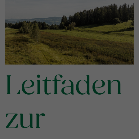
Leitfaden
zur