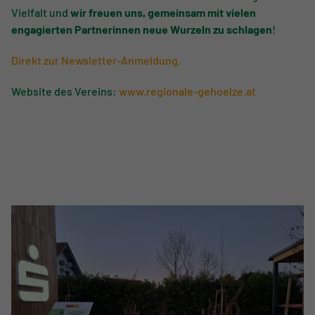
Vielfalt und
wir freuen uns, gemeinsam mit vielen
engagierten Partnerinnen neue Wurzeln zu schlagen
!
Direkt zur Newsletter-Anmeldung.
Website des Vereins:
www.regionale-gehoelze.at