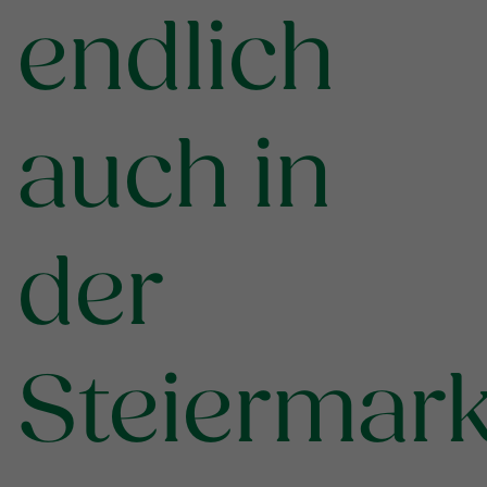
endlich
auch in
der
Steiermark