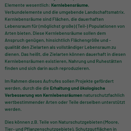
Elemente wesentlich:
Kernlebensräume
,
Verbundelemente und die umgebende Landschaftsmatrix.
Kernlebensräume sind Flächen, die dauerhaften
Lebensraum für (möglichst große) (Teil-) Populationen von
Arten bieten. Diese Kernlebensräume sollen dem
Anspruch genügen, hinsichtlich Flächengröße und -
qualität den Zielarten als vollständiger Lebensraum zu
dienen. Das heißt, die Zielarten können dauerhaft in diesen
Kernlebensräumen existieren, Nahrung und Ruhestätten
finden und sich darin auch reproduzieren.
Im Rahmen dieses Aufrufes sollen Projekte gefördert
werden, durch die die
Erhaltung und ökologische
Verbesserung von Kernlebensräumen
naturschutzfachlich
wertbestimmender Arten oder Teile derselben unterstützt
werden.
Dies können z.B. Teile von Naturschutzgebieten (Moore,
Tier- und Pflanzenschutzgebiete), Schutzgutflächen in