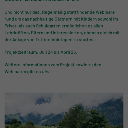
Und nicht nur das: Regelmäßig stattfindende Webinare
rund um das nachhaltige Gärtnern mit Kindern sowohl im
Privat- als auch Schulgarten ermöglichen es allen
Lehrkräften, Eltern und Interessierten, ebenso gleich mit
der Anlage von Trittsteinbiotopen zu starten.
Projektzeitraum: Juli 24 bis April 26.
Weitere Informationen zum Projekt sowie zu den
Webinaren gibt es
hier
.