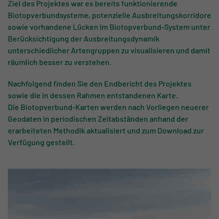
Ziel des Projektes war es bereits funktionierende
Biotopverbundsysteme, potenzielle Ausbreitungskorridore
sowie vorhandene Lücken im Biotopverbund-System unter
Berücksichtigung der Ausbreitungsdynamik
unterschiedlicher Artengruppen zu visualisieren und damit
räumlich besser zu verstehen.
Nachfolgend finden Sie den Endbericht des Projektes
sowie die in dessen Rahmen entstandenen Karte.
Die Biotopverbund-Karten werden nach Vorliegen neuerer
Geodaten in periodischen Zeitabständen anhand der
erarbeiteten Methodik aktualisiert und zum Download zur
Verfügung gestellt.