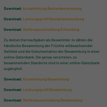
Download:
Kurzanleitung Bestandserkundung
Download:
Leistungsprofil Bestandserkundung
Download:
Stellenausschreibung Erkundung
Zu deinen Kernaufgaben als Besammler:in zählen die
händische Besammlung der Früchte wildwachsender
Gehölze und die Dokumentation der Besammlung in einer
online-Datenbank. Die genau verorteten, zu
besammelnden Standorte sind in einer online-Datenbank
zugänglich.
Download:
Kurzanleitung Besammlung
Download:
Leistungsprofil Besammlung
Download:
Stellenausschreibung Besammlung