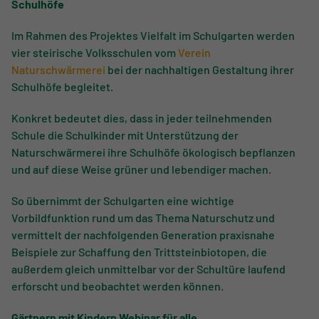
Schulhöfe
Im Rahmen des Projektes Vielfalt im Schulgarten werden
vier steirische Volksschulen vom
Verein
Naturschwärmerei
bei der nachhaltigen Gestaltung ihrer
Schulhöfe begleitet.
Konkret bedeutet dies, dass in jeder teilnehmenden
Schule die Schulkinder mit Unterstützung der
Naturschwärmerei ihre Schulhöfe ökologisch bepflanzen
und auf diese Weise grüner und lebendiger machen.
So übernimmt der Schulgarten eine wichtige
Vorbildfunktion rund um das Thema Naturschutz und
vermittelt der nachfolgenden Generation praxisnahe
Beispiele zur Schaffung den Trittsteinbiotopen, die
außerdem gleich unmittelbar vor der Schultüre laufend
erforscht und beobachtet werden können.
Gärtnern mit Kindern Webinar für alle