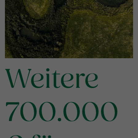
Weitere
700.000