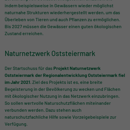
indem beispielsweise in Gewässern wieder möglichst
naturnahe Strukturen wiederhergestellt werden, um das
Überleben von Tieren und auch Pflanzen zu ermöglichen.
Bis 2027 müssen die Gewässer einen guten ökologischen
Zustand erreichen.
Naturnetzwerk Oststeiermark
Der Startschuss für das
Projekt Naturnetzwerk
Oststeiermark der Regionalentwicklung Oststeiermark fiel
im Jahr 2021
. Ziel des Projekts ist es, eine breite
Begeisterung in der Bevölkerung zu wecken und Flächen
mit ökologischer Nutzung in das Netzwerk einzubringen.
So sollen wertvolle Naturschutzflächen miteinander
verbunden werden. Dazu stehen auch
naturschutzfachliche Hilfe sowie Vorzeigebeispiele zur
Verfügung.