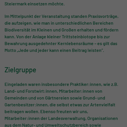
Steiermark einsetzen möchte.
Im Mittelpunkt der Veranstaltung standen Praxisvorträge,
die aufzeigen, wie man in unterschiedlichen Bereichen
Biodiversität im Kleinen und Großen erhalten und fördern
kann. Von der Anlage kleiner Trittsteinbiotope bis zur
Bewahrung ausgedehnter Kernlebensräume – es gilt das
Motto „Jede und jeder kann einen Beitrag leisten“.
Zielgruppe
Eingeladen waren insbesondere Praktiker:innen, wie z.B.
Land- und Forstwirt:innen, Mitarbeiter:innen von
Gemeinden und von Gärtnereien sowie Grund- und
Gartenbesitzer:innen, die selbst etwas zur Artenvielfalt
beitragen wollen. Ebenso freuten wir uns,
Mitarbeiter:innen der Landesverwaltung, Organisationen
aus dem Natur- und Umweltschutzbereich sowie