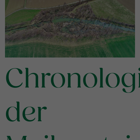
Chronolog
der