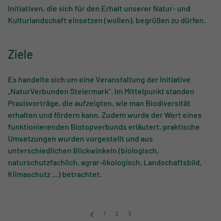
Initiativen, die sich für den Erhalt unserer Natur- und
Kulturlandschaft einsetzen (wollen), begrüßen zu dürfen.
Ziele
Es handelte sich um eine Veranstaltung der Initiative
„NaturVerbunden Steiermark“. Im Mittelpunkt standen
Praxisvorträge, die aufzeigten, wie man Biodiversität
erhalten und fördern kann. Zudem wurde der Wert eines
funktionierenden Biotopverbunds erläutert, praktische
Umsetzungen wurden vorgestellt und aus
unterschiedlichen Blickwinkeln (biologisch,
naturschutzfachlich, agrar-ökologisch, Landschaftsbild,
Klimaschutz …) betrachtet.
1
2
3