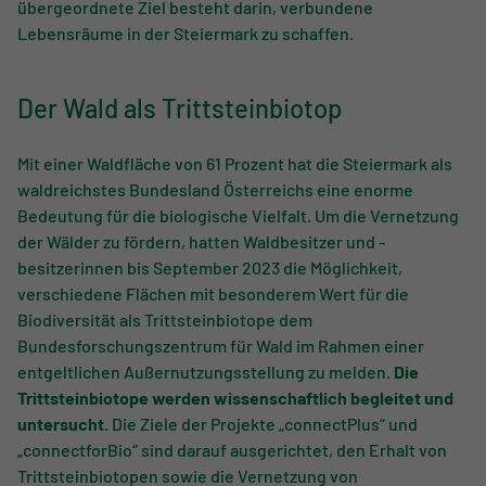
übergeordnete Ziel besteht darin, verbundene
Lebensräume in der Steiermark zu schaffen.
Der Wald als Trittsteinbiotop
Mit einer Waldfläche von 61 Prozent hat die Steiermark als
waldreichstes Bundesland Österreichs eine enorme
Bedeutung für die biologische Vielfalt. Um die Vernetzung
der Wälder zu fördern, hatten Waldbesitzer und -
besitzerinnen bis September 2023 die Möglichkeit,
verschiedene Flächen mit besonderem Wert für die
Biodiversität als Trittsteinbiotope dem
Bundesforschungszentrum für Wald im Rahmen einer
entgeltlichen Außernutzungsstellung zu melden.
Die
Trittsteinbiotope werden wissenschaftlich begleitet und
untersucht.
Die Ziele der Projekte „connectPlus“ und
„connectforBio“ sind darauf ausgerichtet, den Erhalt von
Trittsteinbiotopen sowie die Vernetzung von