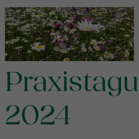
Praxistag
2024