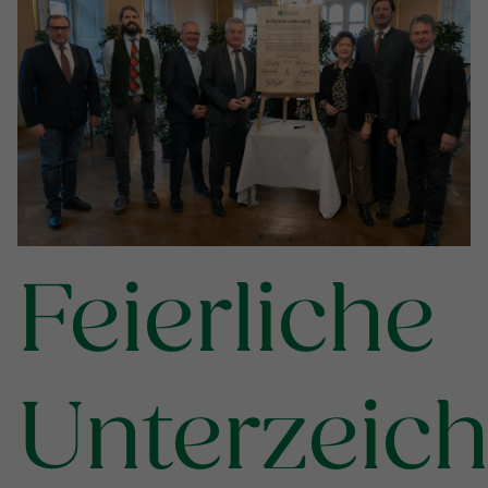
Feierliche
Unterzeic