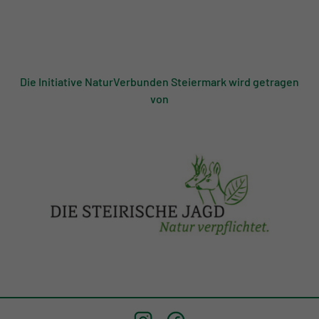
Die Initiative NaturVerbunden Steiermark wird getragen
von