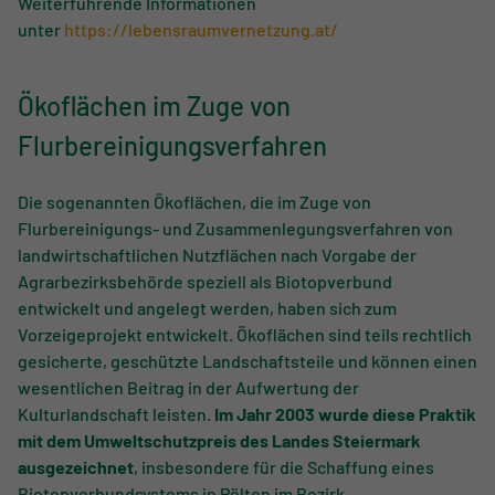
Weiterführende Informationen
unter
https://lebensraumvernetzung.at/
Ökoflächen im Zuge von
Flurbereinigungsverfahren
Die sogenannten Ökoflächen, die im Zuge von
Flurbereinigungs- und Zusammenlegungsverfahren von
landwirtschaftlichen Nutzflächen nach Vorgabe der
Agrarbezirksbehörde speziell als Biotopverbund
entwickelt und angelegt werden, haben sich zum
Vorzeigeprojekt entwickelt. Ökoflächen sind teils rechtlich
gesicherte, geschützte Landschaftsteile und können einen
wesentlichen Beitrag in der Aufwertung der
Kulturlandschaft leisten.
Im Jahr 2003 wurde diese Praktik
mit dem Umweltschutzpreis des Landes Steiermark
ausgezeichnet
, insbesondere für die Schaffung eines