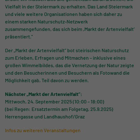
Vielfalt in der Steiermark zu erhalten. Das Land Steiermark
und viele weitere Organisationen haben sich daher zu
einem starken Naturschutz-Netzwerk
zusammengefunden, das sich beim ,Markt der Artenvielfalt‘
präsentiert.“
Der „Markt der Artenvielfalt“ bot steirischen Naturschutz
zum Erleben, Erfragen und Mitmachen – inklusive eines
großen Wimmelbildes, das die Vernetzung der Natur zeigte
und den Besucherinnen und Besuchern als Fotowand die
Möglichkeit gab, Teil davon zu werden.
Nächster „Markt der Artenvielfalt“:
Mittwoch, 24. September 2025 (10:00 – 18:00)
(bei Regen: Ersatztermin am Folgetag, 25.9.2025)
Herrengasse und Landhaushof/Graz
Infos zu weiteren Veranstaltungen