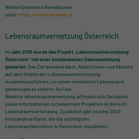
Weiterführende Informationen
unter
https://oststeiermark.at
Lebensraumvernetzung Österreich
Im
Jahr 2015 wurde das Projekt „Lebensraumvernetzung
Österreich“ mit einer bundesweiten Datensammlung
gestartet
. Das Ziel bestand darin, Akteurinnen und Akteure
auf dem Gebiet der Lebensraumvernetzung
zusammenzuführen, um einen vernetzten Lebensraum
gemeinsam zu sichern. Auf der
Website
lebensraumvernetzung.at
finden sich Geodaten
sowie Informationen zu bekannten Projekten im Bereich
Lebensraumvernetzung. Zusätzlich gibt es eine 2022
entstandene Karte, die die wichtigsten
Lebensraumkorridore in Österreich visualisiert.