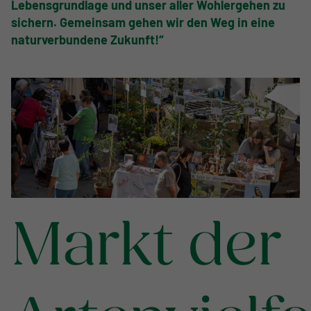
Lebensgrundlage und unser aller Wohlergehen zu
sichern. Gemeinsam gehen wir den Weg in eine
naturverbundene Zukunft!“
Markt der