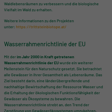
Waldlebensräumen zu verbessern und die biologische
Vielfalt im Wald zu erhalten.
Weitere Informationen zu den Projekten
unter:
https://trittsteinbiotope.at/
Wasserrahmenrichtlinie der EU
Mit der
im Jahr 2000 in Kraft getretenen
Wasserrahmenrichtlinie der EU
wurde ein weiterer
Meilenstein für den Naturschutz gesetzt. Sie betrachtet
alle Gewässer in ihrer Gesamtheit als Lebensräume. Das
Ziel besteht darin, eine länderübergreifende und
nachhaltige Bewirtschaftung der Ressource Wasser und
die Erhaltung der ökologischen Funktionsfähigkeit der
Gewässer als Ökosysteme zu bewahren. Die
Wasserrahmenrichtlinie strebt an, den Trend der
Zerstörung von Gewässerökosystemen umzukehren,