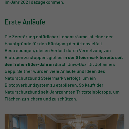
im Jahr 2021 dazugekommen.
Erste Anläufe
Die Zerstörung natürlicher Lebensräume ist einer der
Hauptgründe für den Rückgang der Artenvielfalt.
Bestrebungen, diesen Verlust durch Vernetzung von
Biotopen zu stoppen, gibt es
in der Steiermark bereits seit
den frühen 80er-Jahren
durch Univ.-Doz. Dr. Johannes
Gepp. Seither wurden viele Anläufe und Ideen des
Naturschutzbund Steiermark verfolgt, um ein
Biotopverbundsystem zu etablieren. So kauft der
Naturschutzbund seit Jahrzehnten Trittsteinbiotope, um
Flächen zu sichern und zu schützen.