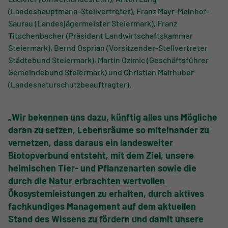
(Landeshauptmann-Stellvertreter), Franz Mayr-Melnhof-
Saurau (Landesjägermeister Steiermark), Franz
Titschenbacher (Präsident Landwirtschaftskammer
Steiermark), Bernd Osprian (Vorsitzender-Stellvertreter
Städtebund Steiermark), Martin Ozimic (Geschäftsführer
Gemeindebund Steiermark) und Christian Mairhuber
(Landesnaturschutzbeauftragter).
„Wir bekennen uns dazu, künftig alles uns Mögliche
daran zu setzen, Lebensräume so miteinander zu
vernetzen, dass daraus ein landesweiter
Biotopverbund entsteht, mit dem Ziel, unsere
heimischen Tier- und Pflanzenarten sowie die
durch die Natur erbrachten wertvollen
Ökosystemleistungen zu erhalten, durch aktives
fachkundiges Management auf dem aktuellen
Stand des Wissens zu fördern und damit unsere