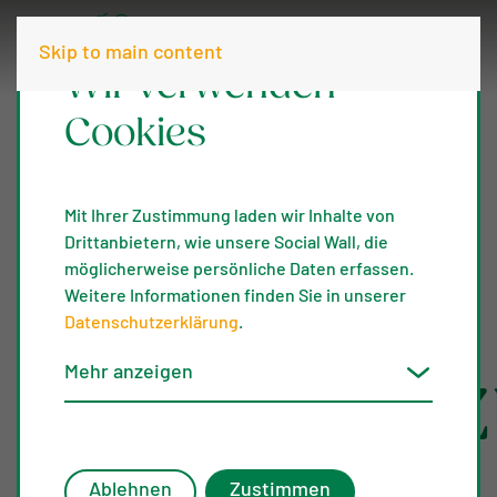
Skip to main content
Wir verwenden
Cookies
Mit Ihrer Zustimmung laden wir Inhalte von
Drittanbietern, wie unsere Social Wall, die
möglicherweise persönliche Daten erfassen.
Weitere Informationen finden Sie in unserer
Datenschutzerklärung
.
Mehr anzeigen
Unterstüt
Ablehnen
Zustimmen