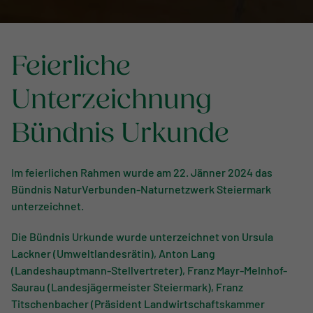
Feierliche
Unterzeichnung
Bündnis Urkunde
Im feierlichen Rahmen wurde am 22. Jänner 2024 das
Bündnis NaturVerbunden-Naturnetzwerk Steiermark
unterzeichnet.
Die Bündnis Urkunde wurde unterzeichnet von Ursula
Lackner (Umweltlandesrätin), Anton Lang
(Landeshauptmann-Stellvertreter), Franz Mayr-Melnhof-
Saurau (Landesjägermeister Steiermark), Franz
Titschenbacher (Präsident Landwirtschaftskammer