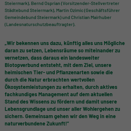
Steiermark), Bernd Osprian (Vorsitzender-Stellvertreter
Städtebund Steiermark), Martin Ozimic (Geschäftsführer
Gemeindebund Steiermark) und Christian Mairhuber
(Landesnaturschutzbeauftragter).
„Wir bekennen uns dazu, künftig alles uns Mögliche
daran zu setzen, Lebensräume so miteinander zu
vernetzen, dass daraus ein landesweiter
Biotopverbund entsteht, mit dem Ziel, unsere
heimischen Tier- und Pflanzenarten sowie die
durch die Natur erbrachten wertvollen
Ökosystemleistungen zu erhalten, durch aktives
fachkundiges Management auf dem aktuellen
Stand des Wissens zu fördern und damit unsere
Lebensgrundlage und unser aller Wohlergehen zu
sichern. Gemeinsam gehen wir den Weg in eine
naturverbundene Zukunft!“