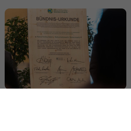
Ähnliche Beiträge