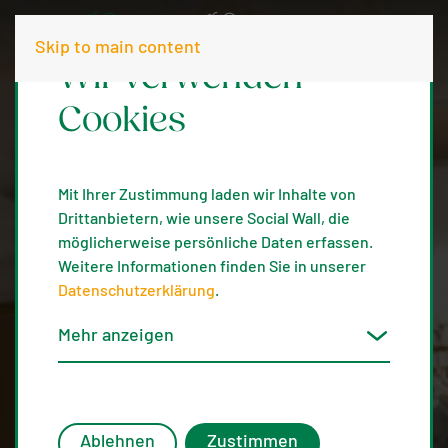
Skip to main content
Wir verwenden
Cookies
Mit Ihrer Zustimmung laden wir Inhalte von
Drittanbietern, wie unsere Social Wall, die
möglicherweise persönliche Daten erfassen.
Weitere Informationen finden Sie in unserer
Datenschutzerklärung
.
Mehr anzeigen
Ablehnen
Zustimmen