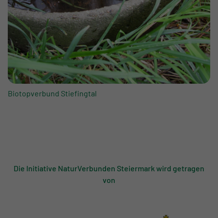
Biotopverbund Stiefingtal
Die Initiative NaturVerbunden Steiermark wird getragen
von