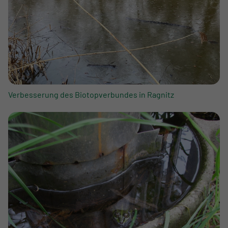
Verbesserung des Biotopverbundes in Ragnitz