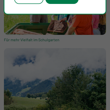
Für mehr Vielfalt im Schulgarten