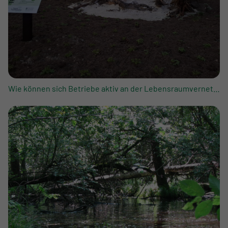
Wie können sich Betriebe aktiv an der Lebensraumvernetzung beteiligen?