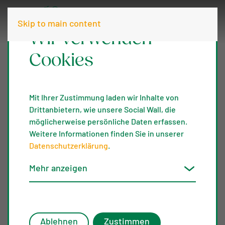
Skip to main content
Wir verwenden
Cookies
Projekte
Mit Ihrer Zustimmung laden wir Inhalte von
Drittanbietern, wie unsere Social Wall, die
möglicherweise persönliche Daten erfassen.
Weitere Informationen finden Sie in unserer
Datenschutzerklärung
.
Mehr anzeigen
Ablehnen
Zustimmen