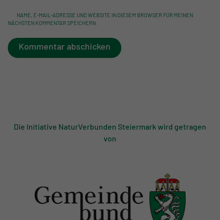
NAME, E-MAIL-ADRESSE UND WEBSITE IN DIESEM BROWSER FÜR MEINEN
NÄCHSTEN KOMMENTAR SPEICHERN.
Kommentar abschicken
Die Initiative NaturVerbunden Steiermark wird getragen
von