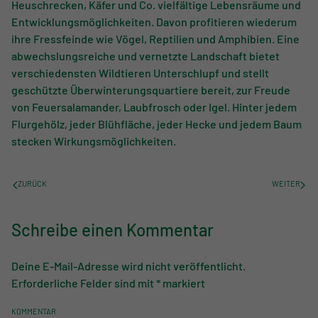
Heuschrecken, Käfer und Co. vielfältige Lebensräume und
Entwicklungsmöglichkeiten. Davon profitieren wiederum
ihre Fressfeinde wie Vögel, Reptilien und Amphibien. Eine
abwechslungsreiche und vernetzte Landschaft bietet
verschiedensten Wildtieren Unterschlupf und stellt
geschützte Überwinterungsquartiere bereit, zur Freude
von Feuersalamander, Laubfrosch oder Igel. Hinter jedem
Flurgehölz, jeder Blühfläche, jeder Hecke und jedem Baum
stecken Wirkungsmöglichkeiten.
ZURÜCK
WEITER
Schreibe einen Kommentar
Deine E-Mail-Adresse wird nicht veröffentlicht.
Erforderliche Felder sind mit
*
markiert
KOMMENTAR