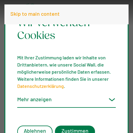
Skip to main content
Wir verwenden
Cookies
Wer
Mit Ihrer Zustimmung laden wir Inhalte von
Drittanbietern, wie unsere Social Wall, die
möglicherweise persönliche Daten erfassen.
profitiert
Weitere Informationen finden Sie in unserer
Datenschutzerklärung
.
Mehr anzeigen
von
Ablehnen
Zustimmen