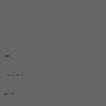
NAME
*
E-MAIL-ADRESSE
*
WEBSITE