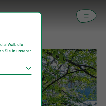
ial Wall, die
n Sie in unserer