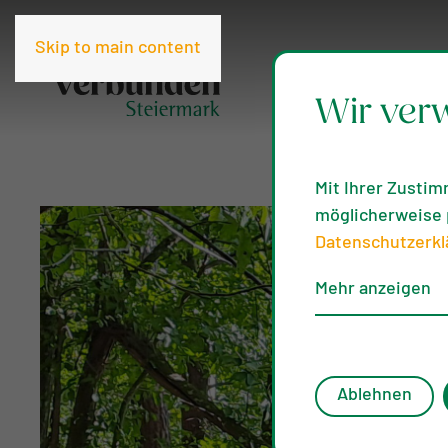
Skip to main content
Wir ver
Mit Ihrer Zustim
möglicherweise p
Datenschutzerkl
Mehr anzeigen
Ablehnen