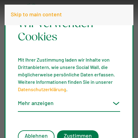
Skip to main content
Wir verwenden
Cookies
Mit Ihrer Zustimmung laden wir Inhalte von
Drittanbietern, wie unsere Social Wall, die
möglicherweise persönliche Daten erfassen.
Weitere Informationen finden Sie in unserer
Datenschutzerklärung
.
Mehr anzeigen
Heckenpf
Ablehnen
Zustimmen