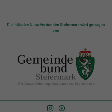
Die Initiative NaturVerbunden Steiermark wird getragen
von