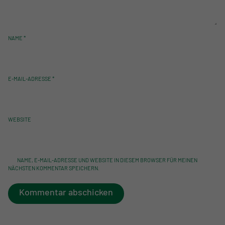
NAME
*
E-MAIL-ADRESSE
*
WEBSITE
NAME, E-MAIL-ADRESSE UND WEBSITE IN DIESEM BROWSER FÜR MEINEN
NÄCHSTEN KOMMENTAR SPEICHERN.
Kommentar abschicken