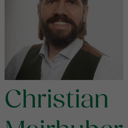
Christian