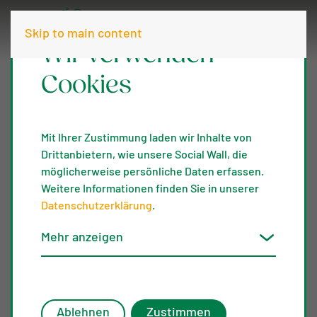
Skip to main content
Wir verwenden
Cookies
Mit Ihrer Zustimmung laden wir Inhalte von
Drittanbietern, wie unsere Social Wall, die
möglicherweise persönliche Daten erfassen.
Weitere Informationen finden Sie in unserer
Datenschutzerklärung
.
Mehr anzeigen
Ablehnen
Zustimmen