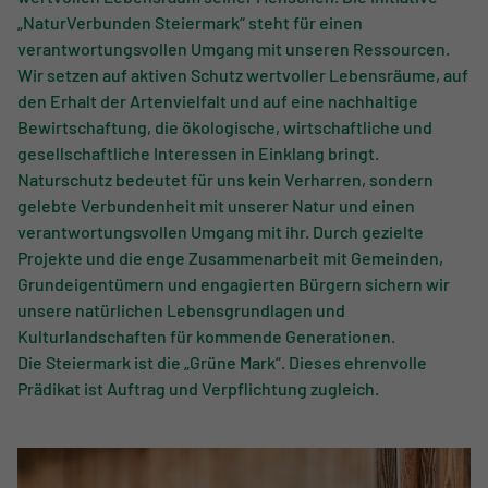
„NaturVerbunden Steiermark“ steht für einen
verantwortungsvollen Umgang mit unseren Ressourcen.
Wir setzen auf aktiven Schutz wertvoller Lebensräume, auf
den Erhalt der Artenvielfalt und auf eine nachhaltige
Bewirtschaftung, die ökologische, wirtschaftliche und
gesellschaftliche Interessen in Einklang bringt.
Naturschutz bedeutet für uns kein Verharren, sondern
gelebte Verbundenheit mit unserer Natur und einen
verantwortungsvollen Umgang mit ihr. Durch gezielte
Projekte und die enge Zusammenarbeit mit Gemeinden,
Grundeigentümern und engagierten Bürgern sichern wir
unsere natürlichen Lebensgrundlagen und
Kulturlandschaften für kommende Generationen.
Die Steiermark ist die „Grüne Mark“. Dieses ehrenvolle
Prädikat ist Auftrag und Verpflichtung zugleich.