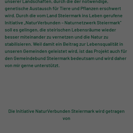
unserer Landschaften, durch die der notwendige,
genetische Austausch für Tiere und Pflanzen erschwert
wird. Durch die vom Land Steiermark ins Leben gerufene
Initiative „NaturVerbunden – Naturnetzwerk Steiermark“
soll es gelingen, die steirischen Lebensräume wieder
besser miteinander zu vernetzen und die Natur zu
stabilisieren. Weil damit ein Beitrag zur Lebensqualität in
unseren Gemeinden geleistet wird, ist das Projekt auch für
den Gemeindebund Steiermark bedeutsam und wird daher
von mir gerne unterstützt.
Die Initiative NaturVerbunden Steiermark wird getragen
von