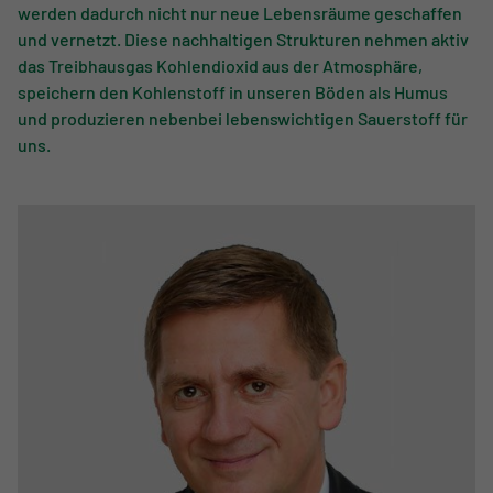
werden dadurch nicht nur neue Lebensräume geschaffen
und vernetzt. Diese nachhaltigen Strukturen nehmen aktiv
das Treibhausgas Kohlendioxid aus der Atmosphäre,
speichern den Kohlenstoff in unseren Böden als Humus
und produzieren nebenbei lebenswichtigen Sauerstoff für
uns.