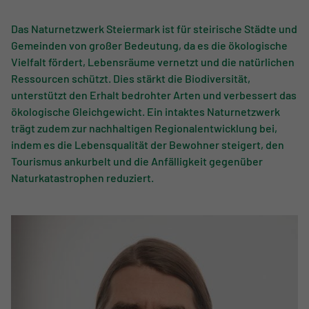
WALLNER
Das Naturnetzwerk Steiermark ist für steirische Städte und
Gemeinden von großer Bedeutung, da es die ökologische
Vielfalt fördert, Lebensräume vernetzt und die natürlichen
Ressourcen schützt. Dies stärkt die Biodiversität,
unterstützt den Erhalt bedrohter Arten und verbessert das
ökologische Gleichgewicht. Ein intaktes Naturnetzwerk
trägt zudem zur nachhaltigen Regionalentwicklung bei,
indem es die Lebensqualität der Bewohner steigert, den
Tourismus ankurbelt und die Anfälligkeit gegenüber
Naturkatastrophen reduziert.