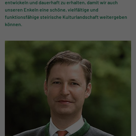
entwickeln und dauerhaft zu erhalten, damit wir auch
unseren Enkeln eine schöne, vielfältige und
funktionsfähige steirische Kulturlandschaft weitergeben
können.