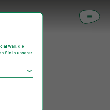
ial Wall, die
n Sie in unserer