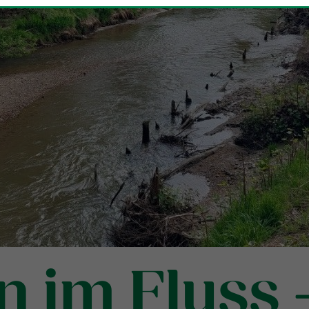
 im Fluss 