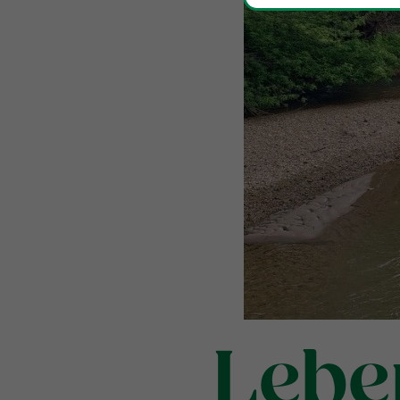
Leben