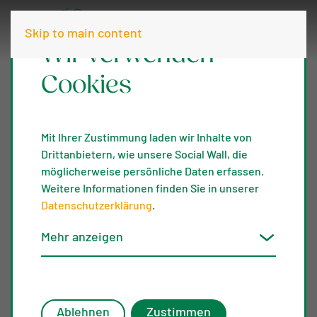
Skip to main content
Wir verwenden
Cookies
Mit Ihrer Zustimmung laden wir Inhalte von
Drittanbietern, wie unsere Social Wall, die
möglicherweise persönliche Daten erfassen.
Weitere Informationen finden Sie in unserer
Datenschutzerklärung
.
Mehr anzeigen
City
Ablehnen
Zustimmen