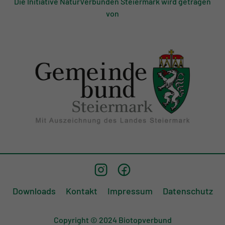
Die Initiative NaturVerbunden Steiermark wird getragen
von
Downloads
Kontakt
Impressum
Datenschutz
Copyright © 2024 Biotopverbund