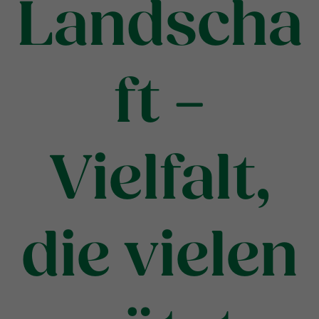
Landscha
ft –
Vielfalt,
die vielen