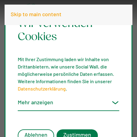
Skip to main content
Wir verwenden
Cookies
Mit Ihrer Zustimmung laden wir Inhalte von
Drittanbietern, wie unsere Social Wall, die
möglicherweise persönliche Daten erfassen.
Weitere Informationen finden Sie in unserer
Datenschutzerklärung
.
Mehr anzeigen
Ablehnen
Zustimmen